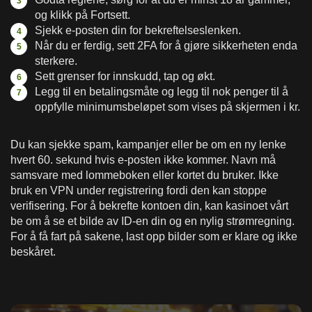
og klikk på Fortsett.
Sjekk e-posten din for bekreftelseslenken.
Når du er ferdig, sett 2FA for å gjøre sikkerheten enda
sterkere.
Sett grenser for innskudd, tap og økt.
Legg til en betalingsmåte og legg til nok penger til å
oppfylle minimumsbeløpet som vises på skjermen i kr.
Du kan sjekke spam, kampanjer eller be om en ny lenke
hvert 60. sekund hvis e-posten ikke kommer. Navn må
samsvare med lommeboken eller kortet du bruker. Ikke
bruk en VPN under registrering fordi den kan stoppe
verifisering. For å bekrefte kontoen din, kan kasinoet vårt
be om å se et bilde av ID-en din og en nylig strømregning.
For å få fart på sakene, last opp bilder som er klare og ikke
beskåret.