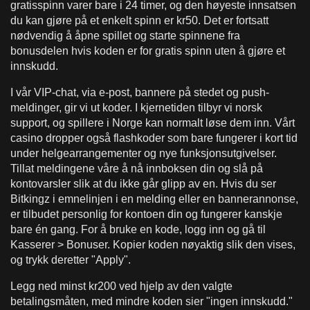
gratisspinn varer bare i 24 timer, og den høyeste innsatsen
du kan gjøre på et enkelt spinn er kr50. Det er fortsatt
nødvendig å åpne spillet og starte spinnene fra
bonusdelen hvis koden er for gratis spinn uten å gjøre et
innskudd.
I vår VIP-chat, via e-post, bannere på stedet og push-
meldinger, gir vi ut koder. I kjernetiden tilbyr vi norsk
support, og spillere i Norge kan normalt løse dem inn. Vårt
casino dropper også flashkoder som bare fungerer i kort tid
under helgearrangementer og nye funksjonsutgivelser.
Tillat meldingene våre å nå innboksen din og slå på
kontovarsler slik at du ikke går glipp av en. Hvis du ser
Bitkingz i emnelinjen i en melding eller en bannerannonse,
er tilbudet personlig for kontoen din og fungerer kanskje
bare én gang. For å bruke en kode, logg inn og gå til
Kasserer > Bonuser. Kopier koden nøyaktig slik den vises,
og trykk deretter "Apply".
Legg ned minst kr200 ved hjelp av den valgte
betalingsmåten, med mindre koden sier "ingen innskudd."