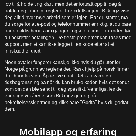
lov til å holde ting klart, men det er fortsatt opp til deg å
holde deg innenfor reglene. Fremdriftslinjen i Bitkingz viser
deg alltid hvor mye arbeid som er igjen. Før du starter, må
du sørge for at e-post og telefonnummer er riktig, at du bare
har en aktiv bonus om gangen, og at du limer inn koden før
du bekrefter betalingen. De fleste problemer kan løses med
support, men vi kan ikke legge til en kode etter at et
innskudd er gjort.
Noen avtaler fungerer kanskje ikke hvis du går utenfor
Norge på grunn av reglene der. Rask hjelp på norsk finner
du i bunnteksten. Åpne live chat. Det kan være en
tidsbegrensning på når du kan bruke koden hvis det ser ut
som om den ble sendt til deg spesifikt. Vennligst les de
endelige vilkårene som Bitkingz gir deg på
bekreftelsesskjermen og klikk bare "Godta" hvis du godtar
dem.
Mobilapp og erfaring