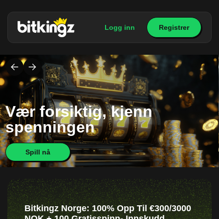
Logg inn
Registrer
Vær forsiktig, kjenn
spenningen
Spill nå
Bitkingz Norge: 100% Opp Til €300/3000
NOK + 100 Gratisspinn- Innskudd