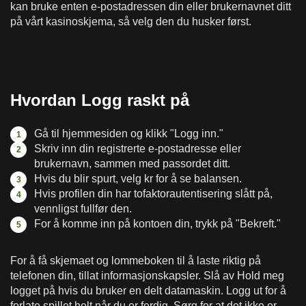
kan bruke enten e-postadressen din eller brukernavnet ditt
på vårt kasinoskjema, så velg den du husker først.
Hvordan Logg raskt på
Gå til hjemmesiden og klikk "Logg inn."
Skriv inn din registrerte e-postadresse eller
brukernavn, sammen med passordet ditt.
Hvis du blir spurt, velg kr for å se balansen.
Hvis profilen din har tofaktorautentisering slått på,
vennligst fullfør den.
For å komme inn på kontoen din, trykk på "Bekreft."
For å få skjemaet og lommeboken til å laste riktig på
telefonen din, tillat informasjonskapsler. Slå av Hold meg
logget på hvis du bruker en delt datamaskin. Logg ut for å
forlate spillet helt når du er ferdig. Sørg for at det ikke er