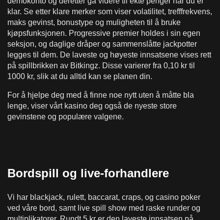
demokonto og deretter gå videre til ekte penger når du er
klar. Se etter klare merker som viser volatilitet, trefffrekvens,
maks gevinst, bonustype og muligheten til å bruke
kjøpsfunksjonen. Progressive premier holdes i sin egen
seksjon, og daglige dråper og sammenslåtte jackpotter
legges til dem. De laveste og høyeste innsatsene vises rett
på spillbrikken av Bitkingz. Disse varierer fra 0,10 kr til
1000 kr, slik at du alltid kan se planen din.
For å hjelpe deg med å finne noe nytt uten å måtte bla
lenge, viser vårt kasino deg også de nyeste store
gevinstene og populære valgene.
Bordspill og live-forhandlere
Vi har blackjack, rulett, baccarat, craps, og casino poker
ved våre bord, samt live spill show med raske runder og
multiplikatorer. Rundt 5 kr er den laveste innsatsen på