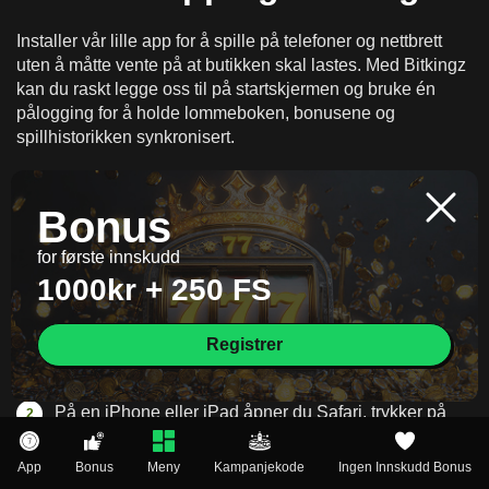
Installer vår lille app for å spille på telefoner og nettbrett
uten å måtte vente på at butikken skal lastes. Med Bitkingz
kan du raskt legge oss til på startskjermen og bruke én
pålogging for å holde lommeboken, bonusene og
spillhistorikken synkronisert.
Bonus
for første innskudd
Hurtig installasjonsveiledning
1000kr + 250 FS
For en rask måte å legge til nettstedet vårt på
startskjermen på Android, åpne Chrome, gå til
Registrer
nettstedet vårt og trykk på Meny > Legg til
startskjermen.
På en iPhone eller iPad åpner du Safari, trykker på
Del > Legg til på startskjermen.
På en stasjonær datamaskin bruker du Chrome eller
App
Bonus
Meny
Kampanjekode
Ingen Innskudd Bonus
Edge og installerer appikonet fra adressefeltet.