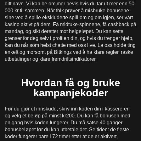
ditt navn. Vi kan be om mer bevis hvis du tar ut mer enn 50
000 kr til sammen. Når folk prøver å misbruke bonusene
sine ved å spille ekskluderte spill om og om igjen, ser vårt
kasino aktivt på dem. Få midtuke-spinnene, få cashback på
mandag, og sikt deretter mot helgeløpet. Du kan sette
grenser for deg selv i profilen din, og hvis du trenger hjelp,
kan du når som helst chatte med oss live. La oss holde ting
enkelt og morsomt på Bitkingz ved å ha klare regler, raske
utbetalinger og klare fremdriftsindikatorer.
Hvordan få og bruke
kampanjekoder
Før du gjør et innskudd, skriv inn koden din i kassereren
og velg et beløp på minst kr200. Du kan få bonusen med
en gang hvis koden fungerer. Du må satse 40 ganger
bonusbeløpet før du kan utbetale det. Se tiden: de fleste
koder fungerer bare i 72 timer etter at de er aktivert,