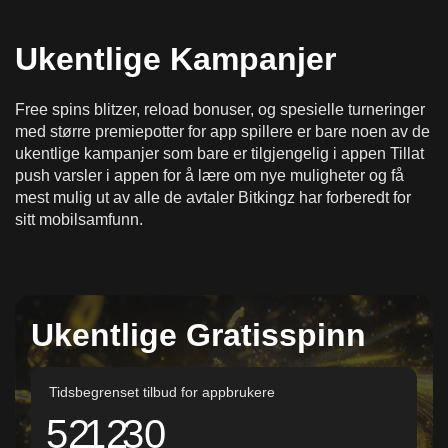
Ukentlige Kampanjer
Free spins blitzer, reload bonuser, og spesielle turneringer
med større premiepotter for app spillere er bare noen av de
ukentlige kampanjer som bare er tilgjengelig i appen Tillat
push varsler i appen for å lære om nye muligheter og få
mest mulig ut av alle de avtaler Bitkingz har forberedt for
sitt mobilsamfunn.
Ukentlige Gratisspinn
Tidsbegrenset tilbud for appbrukere
52
12
28