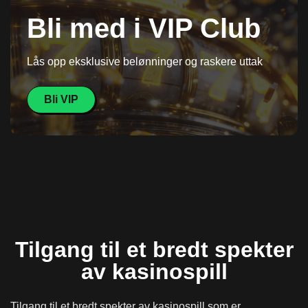
Bli med i VIP Club
Lås opp eksklusive belønninger og raskere uttak
Bli VIP
Tilgang til et bredt spekter
av kasinospill
Tilgang til et bredt spekter av kasinospill som er