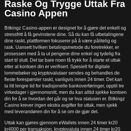
Raske Og Trygge Uttak Fra
Casino Appen
Bitkingz Casino-appen er designet for å gjøre det enkelt og
stressfritt å få gevinstene dine. Så du kan få utbetalingene
dine raskt, plattformen fokuserer på å være pålitelig og
rask. Uansett hvilken betalingsmetode du foretrekker, er
prosessen med å ta ut pengene dine enkel og tydelig fra
start til slutt. Det tar bare noen få trykk for å starte et uttak
etter at kontoen din er verifisert. Spesielt for digitale
lommebøker og kryptovalutaer sendes og behandles de
fleste forespørsler raskt, vanligvis innen 24 timer. Det kan
ta litt lengre tid for tradisjonelle bankoverføringer, opptil tre
virkedager i gjennomsnitt, men du kan alltid sjekke kontoen
din for å se hvordan det går og se hva statusen er. Bitkingz
Casino krever ingen ekstra avgifter for uttak, men sjekk
med leverandøren din for å se om de gjør det.
Uttak kan gjøres gjennom eWallets innen 24 timer kr20
kr4000 per transaksjon, kryptovaluta innen 24 timer kr20