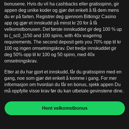
bonusene. Hvis du vil ha cashbacks eller gratisspinn, gir
appen deg unike koder og gjør det enkelt å få dem mens
du er på farten. Registrer deg gjennom Bitkingz Casino
app og gjør et innskudd på minst kr 20 for å få
velkomstbonusen. Det første innskuddet gir deg 100 % up
to (_sc0_)150 and 100 spins, with 40x wagering
requirements. The second deposit gets you 70% opp til kr
100 og ingen omsetningskrav. Det tredje innskuddet gir
deg 50% opp til kr 100 og 50 spinn, med 40x
omsetningskrav.
Etter at du har gjort et innskudd, får du gratisspinn med en
gang, noe som gjør det enkelt å komme i gang. For mer
informasjon om hvordan du får en bonus, sjekk appen Du
må oppfylle visse krav før du kan utbetale gevinstene dine.
Hent velkomstbonus