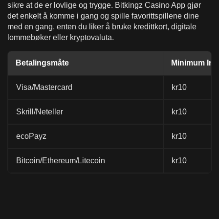
sikre at de er lovlige og trygge. Bitkingz Casino App gjør
det enkelt å komme i gang og spille favorittspillene dine
med en gang, enten du liker å bruke kredittkort, digitale
lommebøker eller kryptovaluta.
Betalingsmåte
Minimum In
Visa/Mastercard
kr10
Skrill/Neteller
kr10
ecoPayz
kr10
Bitcoin/Ethereum/Litecoin
kr10