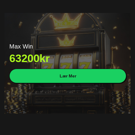
Max Win
63200kr
Lær Mer