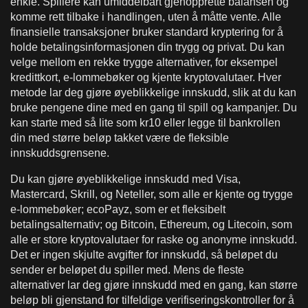
enkle. Spillere kan umiddelbart gjenopprette balansen og
komme rett tilbake i handlingen, uten å måtte vente. Alle
finansielle transaksjoner bruker standard kryptering for å
holde betalingsinformasjonen din trygg og privat. Du kan
velge mellom en rekke trygge alternativer, for eksempel
kredittkort, e-lommebøker og kjente kryptovalutaer. Hver
metode lar deg gjøre øyeblikkelige innskudd, slik at du kan
bruke pengene dine med en gang til spill og kampanjer. Du
kan starte med så lite som kr10 eller legge til bankrollen
din med større beløp takket være de fleksible
innskuddsgrensene.
Du kan gjøre øyeblikkelige innskudd med Visa,
Mastercard, Skrill, og Neteller, som alle er kjente og trygge
e-lommebøker; ecoPayz, som er et fleksibelt
betalingsalternativ; og Bitcoin, Ethereum, og Litecoin, som
alle er store kryptovalutaer for raske og anonyme innskudd.
Det er ingen skjulte avgifter for innskudd, så beløpet du
sender er beløpet du spiller med. Mens de fleste
alternativer lar deg gjøre innskudd med en gang, kan større
beløp bli gjenstand for tilfeldige verifiseringskontroller for å