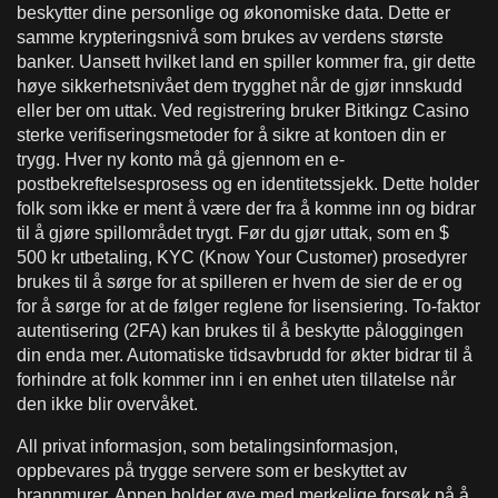
beskytter dine personlige og økonomiske data. Dette er
samme krypteringsnivå som brukes av verdens største
banker. Uansett hvilket land en spiller kommer fra, gir dette
høye sikkerhetsnivået dem trygghet når de gjør innskudd
eller ber om uttak. Ved registrering bruker Bitkingz Casino
sterke verifiseringsmetoder for å sikre at kontoen din er
trygg. Hver ny konto må gå gjennom en e-
postbekreftelsesprosess og en identitetssjekk. Dette holder
folk som ikke er ment å være der fra å komme inn og bidrar
til å gjøre spillområdet trygt. Før du gjør uttak, som en $
500 kr utbetaling, KYC (Know Your Customer) prosedyrer
brukes til å sørge for at spilleren er hvem de sier de er og
for å sørge for at de følger reglene for lisensiering. To-faktor
autentisering (2FA) kan brukes til å beskytte påloggingen
din enda mer. Automatiske tidsavbrudd for økter bidrar til å
forhindre at folk kommer inn i en enhet uten tillatelse når
den ikke blir overvåket.
All privat informasjon, som betalingsinformasjon,
oppbevares på trygge servere som er beskyttet av
brannmurer. Appen holder øye med merkelige forsøk på å