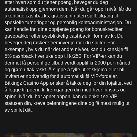
etter hvert som du tjener poeng, beveger du deg
automatisk opp gjennom dem. Når du går opp i nivå, får du
ukentlige cashbacks, gratisspinn uten spill, tilgang til
spesielle turneringer og personlig kontoadministrasjon. Du
kan handle inn dine opptjente poeng for bonuskreditter,
gavepakker eller øyeblikkelig cashback i form av kr. Du
beveger deg raskere fremover jo mer du spiller. For
eksempel, hvis du når det andre nivået, kan du kanskje få
5% cashback hver uke opp til kr250. For VIP-er kan du
derimot få personlige tilbud verdt opptil kr 2000 per måned
og gjøre uttak raskt. Å slippe å fylle ut et skjema eller bli
invitert er nødvendig for å automatisk få VIP-fordeler.
Bitkingz Casino App ønsker å takke deg for din lojalitet ved
å legge til poeng til fremgangen din med hver innsats og
spinn. Når du har åpnet appen, kan du enkelt se VIP-
statusen din, kreve belønningene dine og få mest mulig ut
av spillet ditt.