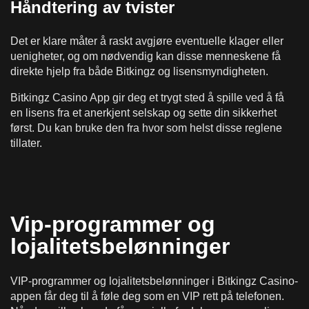
Håndtering av tvister
Det er klare måter å raskt avgjøre eventuelle klager eller
uenigheter, og om nødvendig kan disse menneskene få
direkte hjelp fra både Bitkingz og lisensmyndigheten.
Bitkingz Casino App gir deg et trygt sted å spille ved å få
en lisens fra et anerkjent selskap og sette din sikkerhet
først. Du kan bruke den fra hvor som helst disse reglene
tillater.
Vip-programmer og
lojalitetsbelønninger
VIP-programmer og lojalitetsbelønninger i Bitkingz Casino-
appen får deg til å føle deg som en VIP rett på telefonen.