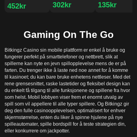
302kr
135kr
452kr
Gaming On The Go
Bitkingz Casino sin mobile plattform er enkel å bruke og
fungerer perfekt på smarttelefoner og nettbrett, slik at
spillerne kan nyte en jevn spillopplevelse mens de er på
farten. Du trenger ikke å laste ned noe annet for å komme
til kasinoet; du kan bare bruke enhetens nettleser. Med det
rene grensesnittet, raske lastetider og fleksibel design kan
du enkelt få tilgang til alle funksjonene og spillene fra hvor
som helst. Mobil lobbyen viser frem et enormt utvalg av
spill som vil appellere til alle typer spillere. Og Bitkingz gir
deg den fulle casinoopplevelsen, optimalisert for enhver
skjermstørrelse, enten du liker å spinne hjulene på nye
spilleautomater, spille bordspill for å teste strategien din,
eller konkurrere om jackpotter.