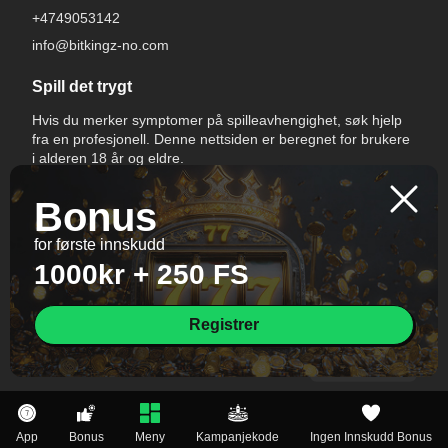
+4749053142
info@bitkingz-no.com
Spill det trygt
Hvis du merker symptomer på spilleavhengighet, søk hjelp
fra en profesjonell. Denne nettsiden er beregnet for brukere
i alderen 18 år og eldre.
Bonus
for første innskudd
1000kr + 250 FS
Registrer
All Rights Reserved.
App
Bonus
Meny
Kampanjekode
Ingen Innskudd Bonus