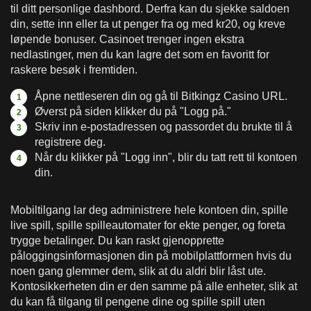
til ditt personlige dashbord. Derfra kan du sjekke saldoen
din, sette inn eller ta ut penger fra og med kr20, og kreve
løpende bonuser. Casinoet trenger ingen ekstra
nedlastinger, men du kan lagre det som en favoritt for
raskere besøk i fremtiden.
Åpne nettleseren din og gå til Bitkingz Casino URL.
Øverst på siden klikker du på "Logg på."
Skriv inn e-postadressen og passordet du brukte til å
registrere deg.
Når du klikker på "Logg inn", blir du tatt rett til kontoen
din.
Mobiltilgang lar deg administrere hele kontoen din, spille
live spill, spille spilleautomater for ekte penger, og foreta
trygge betalinger. Du kan raskt gjenopprette
påloggingsinformasjonen din på mobilplattformen hvis du
noen gang glemmer dem, slik at du aldri blir låst ute.
Kontosikkerheten din er den samme på alle enheter, slik at
du kan få tilgang til pengene dine og spille spill uten