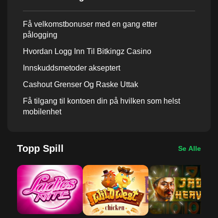
Få velkomstbonuser med en gang etter
pålogging
Hvordan Logg Inn Til Bitkingz Casino
Innskuddsmetoder akseptert
Cashout Grenser Og Raske Uttak
Få tilgang til kontoen din på hvilken som helst
mobilenhet
Hvordan Logg Inn Til Bitkingz Casino
Topp Spill
Se Alle