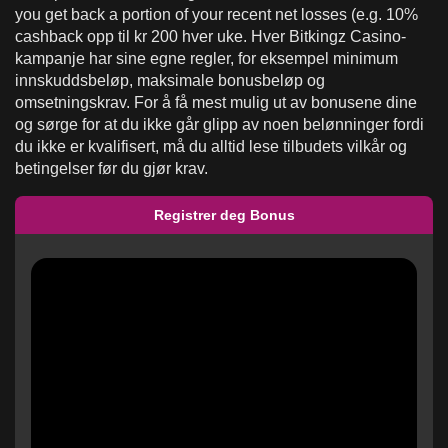
you get back a portion of your recent net losses (e.g. 10%
cashback opp til kr 200 hver uke. Hver Bitkingz Casino-
kampanje har sine egne regler, for eksempel minimum
innskuddsbeløp, maksimale bonusbeløp og
omsetningskrav. For å få mest mulig ut av bonusene dine
og sørge for at du ikke går glipp av noen belønninger fordi
du ikke er kvalifisert, må du alltid lese tilbudets vilkår og
betingelser før du gjør krav.
Registrer deg Bonus