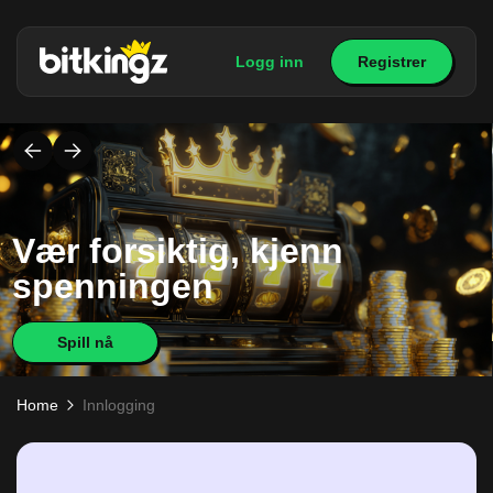
Logg inn
Registrer
Vær forsiktig, kjenn
spenningen
Spill nå
Home
Innlogging