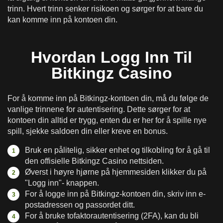
trinn. Hvert trinn senker risikoen og sørger for at bare du
kan komme inn på kontoen din.
Hvordan Logg Inn Til
Bitkingz Casino
For å komme inn på Bitkingz-kontoen din, må du følge de
vanlige trinnene for autentisering. Dette sørger for at
kontoen din alltid er trygg, enten du er her for å spille nye
spill, sjekke saldoen din eller kreve en bonus.
Bruk en pålitelig, sikker enhet og tilkobling for å gå til
den offisielle Bitkingz Casino nettsiden.
Øverst i høyre hjørne på hjemmesiden klikker du på
"Logg inn"- knappen.
For å logge inn på Bitkingz-kontoen din, skriv inn e-
postadressen og passordet ditt.
For å bruke tofaktorautentisering (2FA), kan du bli