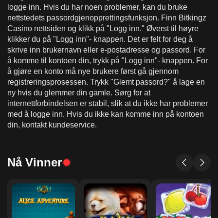
logge inn. Hvis du har noen problemer, kan du bruke
nettstedets passordgjenopprettingsfunksjon. Finn Bitkingz
Casino nettsiden og klikk på "Logg inn." Øverst til høyre
klikker du på "Logg inn"- knappen. Det er felt for deg å
skrive inn brukernavn eller e-postadresse og passord. For
å komme til kontoen din, trykk på "Logg inn"- knappen. For
å gjøre en konto må nye brukere først gå gjennom
registreringsprosessen. Trykk "Glemt passord?" å lage en
ny hvis du glemmer din gamle. Sørg for at
internettforbindelsen er stabil, slik at du ikke har problemer
med å logge inn. Hvis du ikke kan komme inn på kontoen
din, kontakt kundeservice.
Nå Vinner