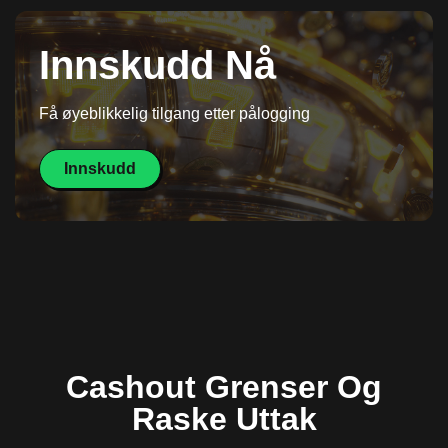
Innskudd Nå
Få øyeblikkelig tilgang etter pålogging
Innskudd
Cashout Grenser Og
Raske Uttak