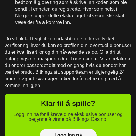
bedt om å gjøre ting som å skrive inn koden som ble
sendt til enheten du registrerte. Hvor som helst i
Norge, stopper dette ekstra laget folk som ikke skal
være der fra å komme inn.
Du vil bli tatt trygt til kontodashbordet etter vellykket
verifisering, hvor du kan se profilen din, eventuelle bonuser
du er kvalifisert for og din nåværende saldo. Gi aldri ut
påloggingsinformasjonen din til noen andre. Vi anbefaler at
du endrer passordet ditt med en gang hvis du tror det har
vært et brudd. Bitkingz sitt supportteam er tilgjengelig 24
timer i døgnet, syv dager i uken for å hjelpe deg med å
komme inn igjen.
Klar til å spille?
Logg inn nå for å kreve dine eksklusive bonuser og
begynne å vinne på Bitkingz Casino.
Logg inn nå