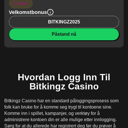
Casino
Velkomstbonus
BITKINGZ2025
Påstand nå
Hvordan Logg Inn Til
Bitkingz Casino
Bitkingz Casino har en standard påloggingsprosess som
folk kan bruke for å komme seg trygt til kontoene sine.
Komme inn i spillet, kampanjer, og verktøy for å
administrere kontoen din er alle mulige etter innlogging.
Sørg for at du allerede har registrert deg før du prøver å