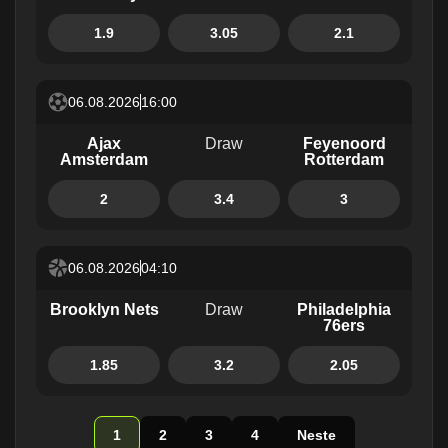
1.9
3.05
2.1
06.08.2026
16:00
Ajax
Draw
Feyenoord
Amsterdam
Rotterdam
2
3.4
3
06.08.2026
04:10
Brooklyn Nets
Draw
Philadelphia
76ers
1.85
3.2
2.05
1
2
3
4
Neste