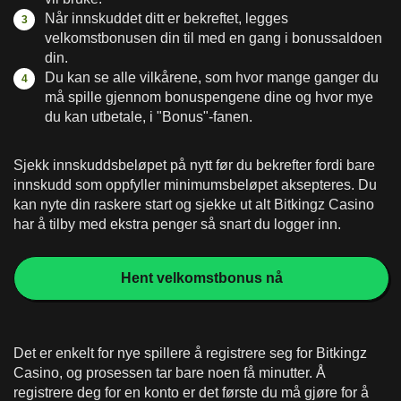
Når innskuddet ditt er bekreftet, legges
velkomstbonusen din til med en gang i bonussaldoen
din.
Du kan se alle vilkårene, som hvor mange ganger du
må spille gjennom bonuspengene dine og hvor mye
du kan utbetale, i "Bonus"-fanen.
Sjekk innskuddsbeløpet på nytt før du bekrefter fordi bare
innskudd som oppfyller minimumsbeløpet aksepteres. Du
kan nyte din raskere start og sjekke ut alt Bitkingz Casino
har å tilby med ekstra penger så snart du logger inn.
Hent velkomstbonus nå
Det er enkelt for nye spillere å registrere seg for Bitkingz
Casino, og prosessen tar bare noen få minutter. Å
registrere deg for en konto er det første du må gjøre for å