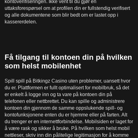
kontoverifiseringen. Ikke vent til du gjør en
uttaksforespørsel om at profilen din er fullstendig verifisert
og alle dokumentene som blir bedt om er lastet opp i
kassererdelen.
Få tilgang til kontoen din på hvilken
som helst mobilenhet
Spill spill på Bitkingz Casino uten problemer, uansett hvor
du er. Plattformen er fullt optimalisert for mobilbruk, så det
er enkelt å logge inn og ta vare på kontoen din på
telefonen eller nettbrettet. Du kan spille og administrere
kontoen din gjennom de samme oppslukende spill- og
kontofunksjonene enten du er hjemme eller på farten. Alt
du trenger er en internettforbindelse. Mobilsiden er laget for
å være rask og sikker å bruke. På hvilken som helst mobil
nettleser, skriv inn din pålitelige legitimasjon for å komme