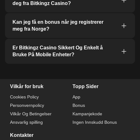
deg fra Bitkingz Casino?
Kan jeg få en bonus når jeg registrerer
meg fra Norge?
Er Bitkingz Casino Sikkert Og Enkelt å
Bruke På Mobile Enheter?
Vilkår for bruk
Topp Sider
Cookies Policy
App
Personvernpolicy
Bonus
Vilkår Og Betingelser
Kampanjekode
Ansvarlig spilling
Ingen Innskudd Bonus
Kontakter